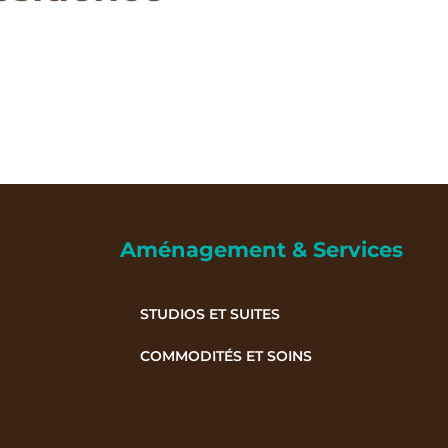
Aménagement & Services
STUDIOS ET SUITES
COMMODITÉS ET SOINS