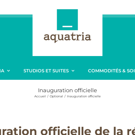
IA
STUDIOS ET SUITES
COMMODITÉS & SO
Inauguration officielle
Accueil
Optional
Inauguration officielle
ration officielle de la 