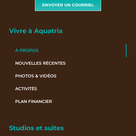
ENVOYER UN COURRIEL
Vivre à Aquatria
À PROPOS
NOUVELLES RÉCENTES
PHOTOS & VIDÉOS
ACTIVITÉS
PLAN FINANCIER
Studios et suites