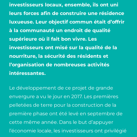
investisseurs locaux, ensemble, ils ont uni
leurs forces afin de construire une résidence
luxueuse. Leur objectif commun était d’offrir
à la communauté un endroit de qualité
supérieure où il fait bon vivre. Les
investisseurs ont misé sur la qualité de la
nourriture, la sécurité des résidents et
l’organisation de nombreuses activités
intéressantes.
Le développement de ce projet de grande
envergure a vu le jour en 2017. Les premières
pelletées de terre pour la construction de la
première phase ont été levé en septembre de
cette même année. Dans le but d’appuyer
l’économie locale, les investisseurs ont privilégié