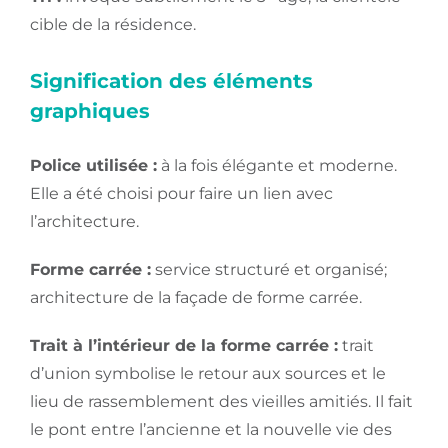
cible de la résidence.
Signification des éléments
graphiques
Police utilisée :
à la fois élégante et moderne.
Elle a été choisi pour faire un lien avec
l’architecture.
Forme carrée :
service structuré et organisé;
architecture de la façade de forme carrée.
Trait à l’intérieur de la forme carrée :
trait
d’union symbolise le retour aux sources et le
lieu de rassemblement des vieilles amitiés. Il fait
le pont entre l’ancienne et la nouvelle vie des