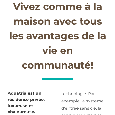
Vivez comme à la
maison avec tous
les avantages de la
vie en
communauté!
Aquatria est un
technologie. Par
résidence privée,
exemple, le système
l
uxueuse et
d’entrée sans clé, la
chaleureuse.