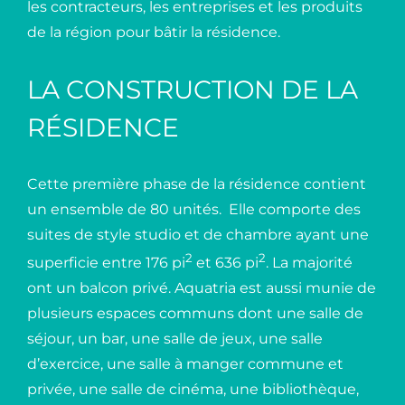
les contracteurs, les entreprises et les produits
de la région pour bâtir la résidence.
LA CONSTRUCTION DE LA
RÉSIDENCE
Cette première phase de la résidence contient
un ensemble de 80 unités. Elle comporte des
suites de style studio et de chambre ayant une
2
2
superficie entre 176 pi
et 636 pi
. La majorité
ont un balcon privé. Aquatria est aussi munie de
plusieurs espaces communs dont une salle de
séjour, un bar, une salle de jeux, une salle
d’exercice, une salle à manger commune et
privée, une salle de cinéma, une bibliothèque,