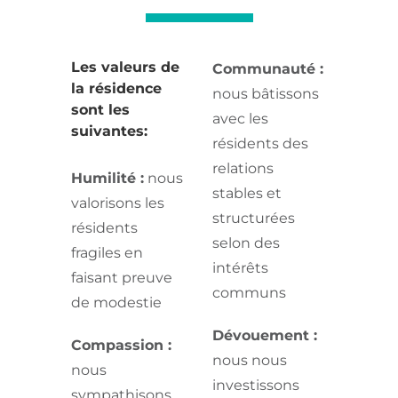
Les valeurs de
Communauté :
la résidence
nous bâtissons
sont les
avec les
suivantes:
résidents des
relations
Humilité :
nous
stables et
valorisons les
structurées
résidents
selon des
fragiles en
intérêts
faisant preuve
communs
de modestie
Dévouement :
Compassion :
nous nous
nous
investissons
sympathisons