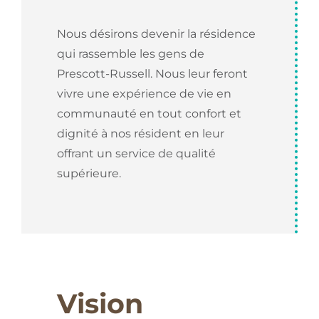
Nous désirons devenir la résidence
qui rassemble les gens de
Prescott-Russell. Nous leur feront
vivre une expérience de vie en
communauté en tout confort et
dignité à nos résident en leur
offrant un service de qualité
supérieure.
Vision