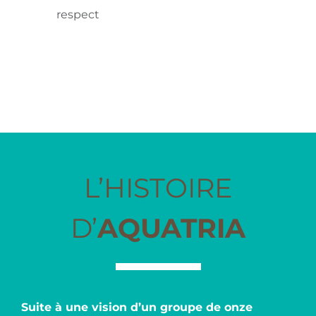
respect
L’HISTOIRE
D’
AQUATRIA
Suite à une vision d’un groupe de onze