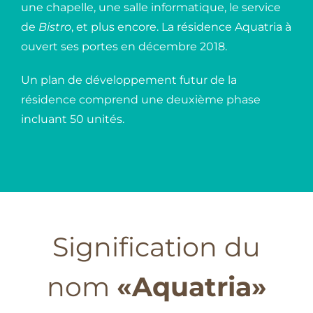
une chapelle, une salle informatique, le service
de
Bistro
, et plus encore. La résidence Aquatria à
ouvert ses portes en décembre 2018.
Un plan de développement futur de la
résidence comprend une deuxième phase
incluant 50 unités.
Signification du
nom
«Aquatria»