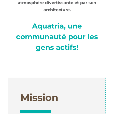
atmosphère divertissante et par son
architecture.
Aquatria, une
communauté pour les
gens actifs!
Mission