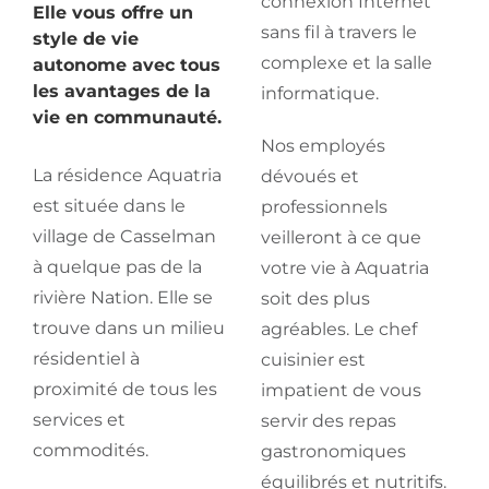
connexion Internet
Elle
vous offre un
sans fil à travers le
style de vie
complexe et la salle
autonome avec tous
les avantages de la
informatique.
vie en communauté.
Nos employés
La résidence Aquatria
dévoués et
est située dans le
professionnels
village de Casselman
veilleront à ce que
à quelque pas de la
votre vie à Aquatria
rivière Nation. Elle se
soit des plus
trouve dans un milieu
agréables. Le chef
résidentiel à
cuisinier est
proximité de tous les
impatient de vous
services et
servir des repas
commodités.
gastronomiques
équilibrés et nutritifs.