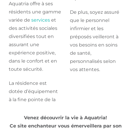
Aquatria offre à ses
résidents une gamme
De plus, soyez assuré
variée de
services
et
que le personnel
des activités sociales
infirmier et les
diversifiées tout en
préposés veilleront à
assurant une
vos besoins en soins
expérience positive,
de santé,
dans le confort et en
personnalisés selon
toute sécurité.
vos attentes.
La résidence est
dotée d’équipement
à la fine pointe de la
Venez découvrir la vie à Aquatria!
Ce site enchanteur vous émerveillera par son