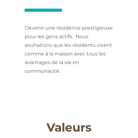
Devenir une résidence prestigieuse
pour les gens actifs. Nous
souhaitons que les résidents vivent
comme à la maison avec tous les
avantages de la vie en
communauté.
Valeurs