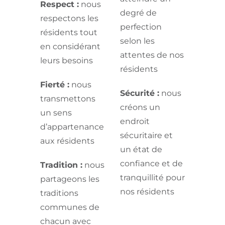
Respect :
nous
degré de
respectons les
perfection
résidents tout
selon les
en considérant
attentes de nos
leurs besoins
résidents
Fierté :
nous
Sécurité :
nous
transmettons
créons un
un sens
endroit
d’appartenance
sécuritaire et
aux résidents
un état de
confiance et de
Tradition :
nous
tranquillité pour
partageons les
nos résidents
traditions
communes de
chacun avec