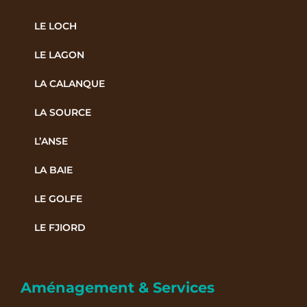
LE LOCH
LE LAGON
LA CALANQUE
LA SOURCE
L’ANSE
LA BAIE
LE GOLFE
LE FJIORD
Aménagement & Services